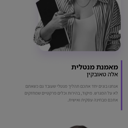
מאמנת מנטלית
אלה טאובקין
אנחנו בונים יחד אתכם תהליך מנטלי שעובד גם כשאתם
לא על המגרש. מיקוד, בהירות וכלים פרקטיים שמחזקים
אתכם מבחינה עסקית ואישית.