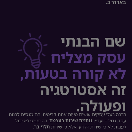
בארה״ב.
שם הבנתי
עסק מצליח
לא קורה בטעות,
זה אסטרטגיה
ופעולה.
הרבה בעלי עסקים עושים טעות אחת קריטית: הם מנסים לבנות
עסק גדול – ועדיין
נותנים שירות בעצמם
. וזה פשוט לא יכול
לעבוד. לא כי שירות זה רע. אלא כי שירות
תלוי בך
.