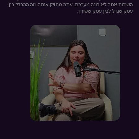
השירות אתה לא בונה מערכת. אתה מחזיק אותה. וזה ההבדל בין
עסק שגדל לבין עסק ששורד.