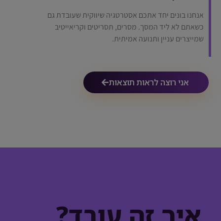
אנחנו בונים יחד אתכם אסטרטגיה שיווקית שעובדת גם
כשאתם לא ליד המסך. מסרים, תסריטים וקריאייטיב
שמייצרים עניין ותנועה אמיתית.
אני רוצה לראות תוצאות
איך זה עובד?