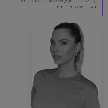
בעלים של קבוצת עסקים, מובילה אתכם ומלמדת אתכם
את השיטה שלה ליזמות אחרת.