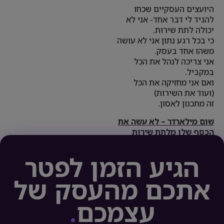
היועצים העסקיים שכחו
להגיד לי דבר אחד- אני לא
יכולה לתת שירות.
כי בכל רגע נתון אני לא עושה
משהו אחד בעסק.
אני צריכה לנהל את הכל
במקביל.
ואם אני מחזיקה את הכל
(ועוד את השירות)
זה מתכנון לאסון.
שום מילארדר – לא עשה את
הכסף שלו מלתת שירות
הגיע הזמן לפטר
אתכם מהעסק של
עצמכם
.