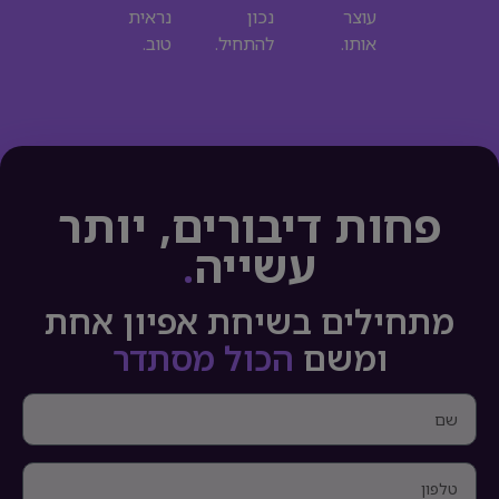
עוצר
נכון
נראית
אותו.
להתחיל.
טוב.
פחות דיבורים, יותר
עשייה
.
מתחילים בשיחת אפיון אחת
ומשם
הכול מסתדר