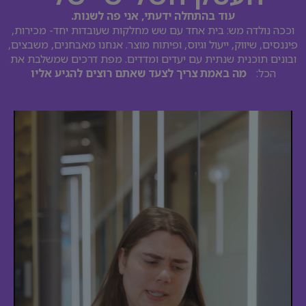
עוד בהתחלה ידעתי, אני פה לשנות.
וככה נולדה מש: בית אחד עם שש מחלקות שעובדות יחד- מכירות,
פיננסים, שיווק, ייעול וגיוס, ופיתוח מוצר. אנחנו מאבחנים, משבצים,
ובונים תוכנית שנתית עם יעדים ומדדים. מפת דרכים שמשלבת את
הכל:
מה באמת צריך לצעד שאתם רוצים להגיע אליו