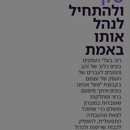
ולהתחיל
לנהל
אותו
באמת
רוב בעלי העסקים
בונים כלוב של זהב
והופכים לעבדים של
העסק של עצמם.
בקבוצת "מש" אנחנו
בונים איתך סיסטם
ברור ומחלקות
שעובדות בסנכרון
מושלם כדי שתוכל
לצאת מהעבודה
התפעולית, להפסיק
לכבות שריפות ולגדול