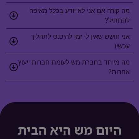
מה קורה אם אני לא יודע בכלל מאיפה
להתחיל?
אני חושש שאין לי זמן להיכנס לתהליך
עכשיו
מה מיוחד בחברת מש לעומת חברות ייעוץ
אחרות?
היום מש היא הבית