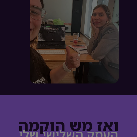
ואז מש הוקמה
העסק השלישי שלי