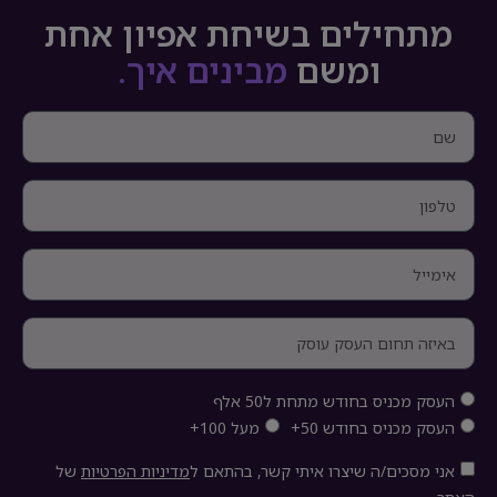
מתחילים בשיחת אפיון אחת
ומשם
מבינים איך.
העסק מכניס בחודש מתחת ל50 אלף
העסק מכניס בחודש 50+
מעל 100+
אני מסכים/ה שיצרו איתי קשר, בהתאם ל
מדיניות הפרטיות
של