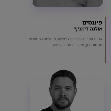
פיננסים
אולגה דימניץ׳
אנחנו עוזרים לכם לקבל שליטה מוחלטת במספרים.
תמחור נכון, תקציב, רווחיות צפויה.