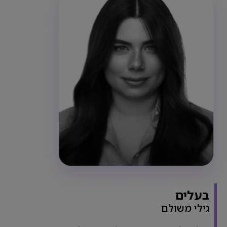
בעלים
גילי משולם