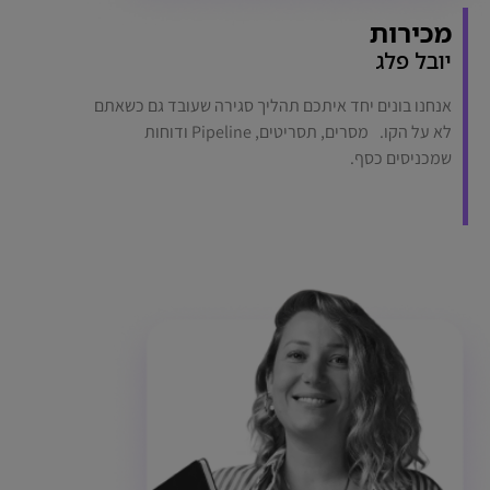
מכירות
יובל פלג
אנחנו בונים יחד איתכם תהליך סגירה שעובד גם כשאתם
לא על הקו. מסרים, תסריטים, Pipeline ודוחות
שמכניסים כסף.