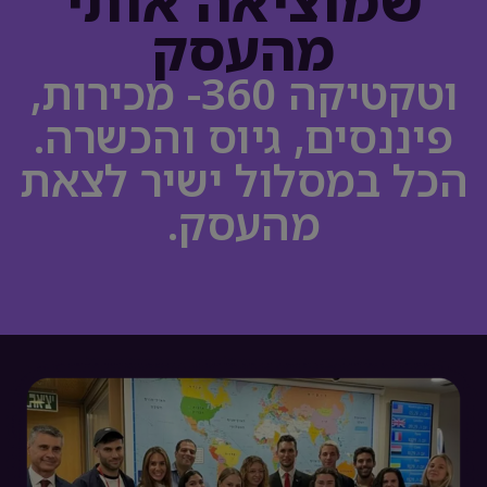
שמוציאה אותי
מהעסק
וטקטיקה 360- מכירות,
פיננסים, גיוס והכשרה.
הכל במסלול ישיר לצאת
מהעסק.