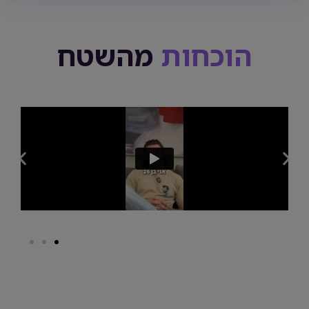
הוכחות
מהשטח