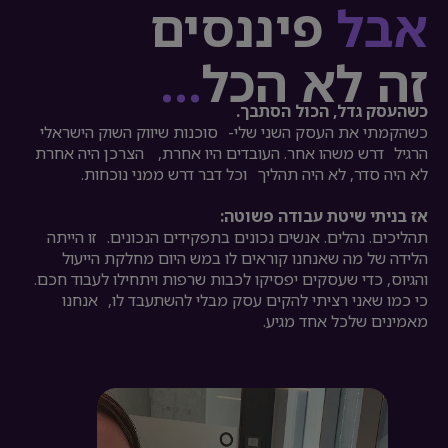
אבל
פיננסים
זה לא הכל
…
כשהעסק גדל, הכול הסתבך.
כשהקמתי את העסק השני שלי- סוכנות שיווק השוק הישראלי
הרגיל דרש משהו אחר. העובדים היו אחרת, הצרכן היה אחרת
לא היה סדר, לא היה תהליך וכל דבר דרש ממני נוכחות.
אז בניתי שיטת עבודה פשוטה:
תהליכים. נהלים. אנשים נכונים בתפקידים הנכונים. זו הייתה
הלידה של מה שאנחנו קוראים לו במש היום מחלקת הייעול
והגיוס, כדי שעסקים יפסיקו לכבות שרפות ויתחילו לעבוד חכם.
כי כמו שאני רציתי להקים עסק מבלי להשתעבד לו, אנחנו
מאמינים שלכל אחד מגיע.