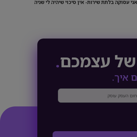
ני עסוקה בלתת שירות- אין סיכוי שיהיה לי שניה
של עצמכם
.
 איך.