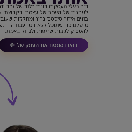
רוב בעלי העסקים בונים כלוב של זהב והו
לעבדים של העסק של עצמם. בקבוצת "מ
בונים איתך סיסטם ברור ומחלקות שעובד
מושלם כדי שתוכל לצאת מהעבודה התפע
להפסיק לכבות שריפות ולגדול באמת.
בואו נססטם את העסק שלי