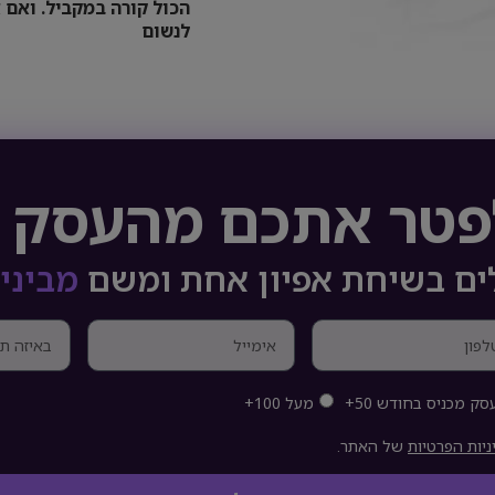
הכול קורה במקביל. ואם א
לנשום
לפטר אתכם מהעסק 
ם בשיחת אפיון אחת ומשם
מבינים
סק מכניס בחודש 50+
מעל 100+
ניות הפרטיות
של האתר.