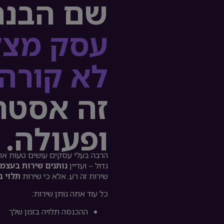
שם הבנת
עסק מצל
לא קורה
זה אסטר
ופעולה.
הרבה בעלי עסקים עושים טעות אח
גדול – ועדיין
נותנים שירות בעצמ
שירות זה רע. אלא כי שירות
תלוי ב
כל עוד אתה נותן שירות:
ההכנסה תלויה בזמן שלך