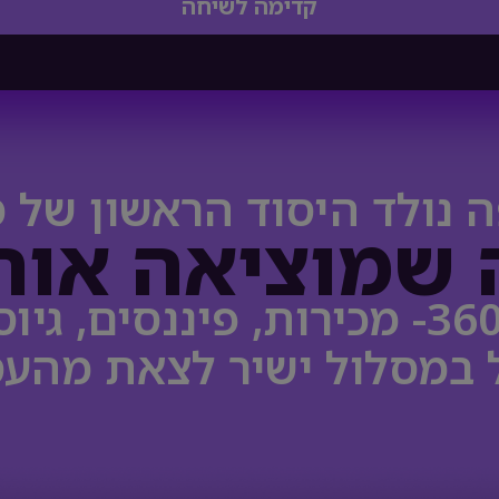
קדימה לשיחה
 נולד היסוד הראשון של 
 שמוציאה אות
 במסלול ישיר לצאת מהעס