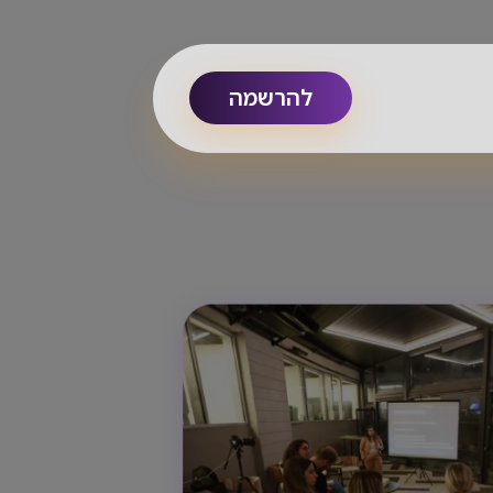
להרשמה