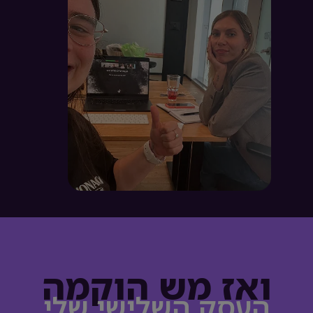
ואז מש הוקמה
העסק השלישי שלי