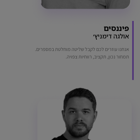
פיננסים
אולגה דימניץ׳
אנחנו עוזרים לכם לקבל שליטה מוחלטת במספרים.
תמחור נכון, תקציב, רווחיות צפויה.