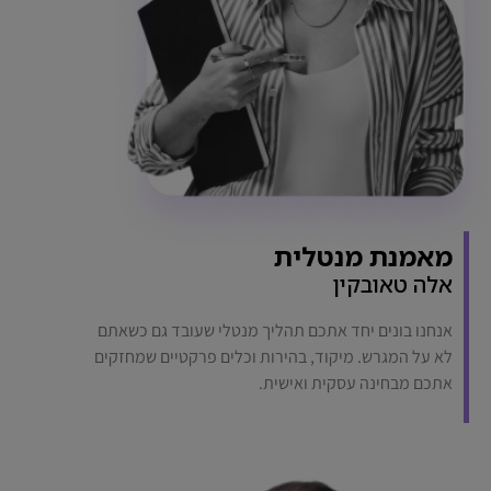
מאמנת מנטלית
אלה טאובקין
אנחנו בונים יחד אתכם תהליך מנטלי שעובד גם כשאתם
לא על המגרש. מיקוד, בהירות וכלים פרקטיים שמחזקים
אתכם מבחינה עסקית ואישית.