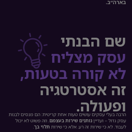
בארה״ב.
שם הבנתי
עסק מצליח
לא קורה בטעות,
זה אסטרטגיה
ופעולה.
הרבה בעלי עסקים עושים טעות אחת קריטית: הם מנסים לבנות
עסק גדול – ועדיין
נותנים שירות בעצמם
. וזה פשוט לא יכול
לעבוד. לא כי שירות זה רע. אלא כי שירות
תלוי בך
.