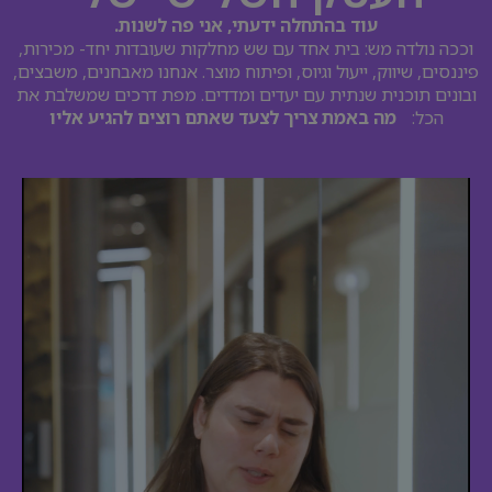
עוד בהתחלה ידעתי, אני פה לשנות.
וככה נולדה מש: בית אחד עם שש מחלקות שעובדות יחד- מכירות,
פיננסים, שיווק, ייעול וגיוס, ופיתוח מוצר. אנחנו מאבחנים, משבצים,
ובונים תוכנית שנתית עם יעדים ומדדים. מפת דרכים שמשלבת את
הכל:
מה באמת צריך לצעד שאתם רוצים להגיע אליו