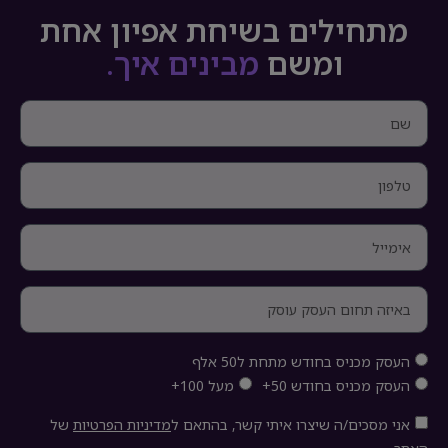
מתחילים בשיחת אפיון אחת
ומשם
מבינים איך.
העסק מכניס בחודש מתחת ל50 אלף
העסק מכניס בחודש 50+
מעל 100+
אני מסכים/ה שיצרו איתי קשר, בהתאם ל
מדיניות הפרטיות
של