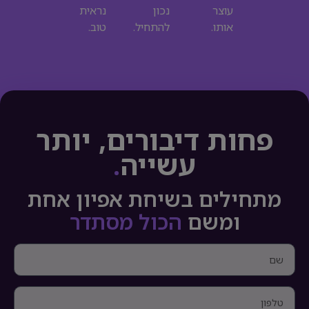
עוצר
נכון
נראית
אותו.
להתחיל.
טוב.
פחות דיבורים, יותר
עשייה
.
מתחילים בשיחת אפיון אחת
ומשם
הכול מסתדר