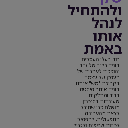
ולהתחיל
לנהל
אותו
באמת
רוב בעלי העסקים
בונים כלוב של זהב
והופכים לעבדים של
העסק של עצמם.
בקבוצת "מש" אנחנו
בונים איתך סיסטם
ברור ומחלקות
שעובדות בסנכרון
מושלם כדי שתוכל
לצאת מהעבודה
התפעולית, להפסיק
לכבות שריפות ולגדול