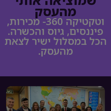
שמוציאה אותי
מהעסק
וטקטיקה 360- מכירות,
פיננסים, גיוס והכשרה.
הכל במסלול ישיר לצאת
מהעסק.