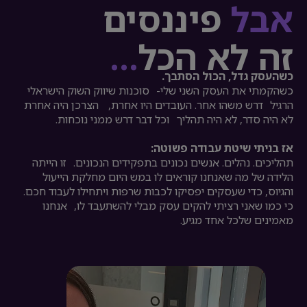
אבל
פיננסים
זה לא הכל
…
כשהעסק גדל, הכול הסתבך.
כשהקמתי את העסק השני שלי- סוכנות שיווק השוק הישראלי
הרגיל דרש משהו אחר. העובדים היו אחרת, הצרכן היה אחרת
לא היה סדר, לא היה תהליך וכל דבר דרש ממני נוכחות.
אז בניתי שיטת עבודה פשוטה:
תהליכים. נהלים. אנשים נכונים בתפקידים הנכונים. זו הייתה
הלידה של מה שאנחנו קוראים לו במש היום מחלקת הייעול
והגיוס, כדי שעסקים יפסיקו לכבות שרפות ויתחילו לעבוד חכם.
כי כמו שאני רציתי להקים עסק מבלי להשתעבד לו, אנחנו
מאמינים שלכל אחד מגיע.