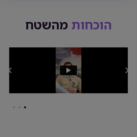
הוכחות
מהשטח