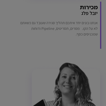
מכירות
יובל פלג
אנחנו בונים יחד איתכם תהליך סגירה שעובד גם כשאתם
לא על הקו. מסרים, תסריטים, Pipeline ודוחות
שמכניסים כסף.