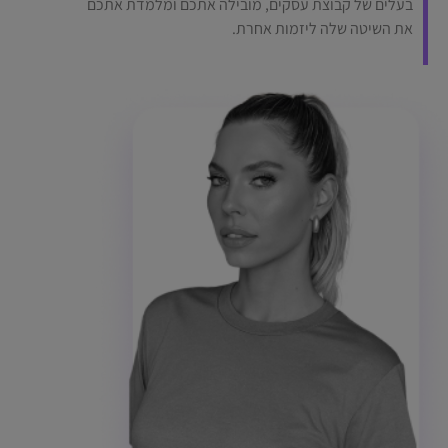
בעלים של קבוצת עסקים, מובילה אתכם ומלמדת אתכם
את השיטה שלה ליזמות אחרת.