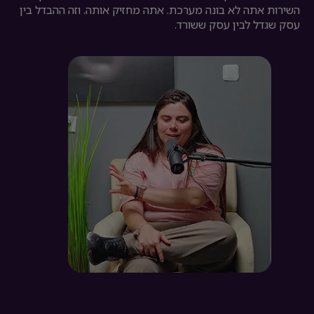
השירות אתה לא בונה מערכת. אתה מחזיק אותה. וזה ההבדל בין
עסק שגדל לבין עסק ששורד.