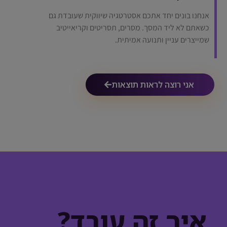
אנחנו בונים יחד אתכם אסטרטגיה שיווקית שעובדת גם
כשאתם לא ליד המסך. מסרים, תסריטים וקריאייטיב
שמייצרים עניין ותנועה אמיתית.
אני רוצה לראות תוצאות
איך זה עובד?