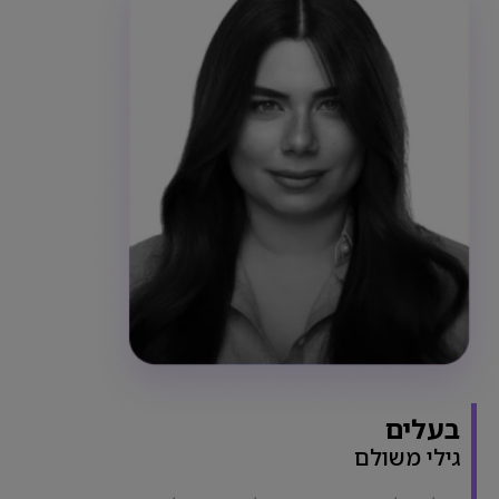
בעלים
גילי משולם