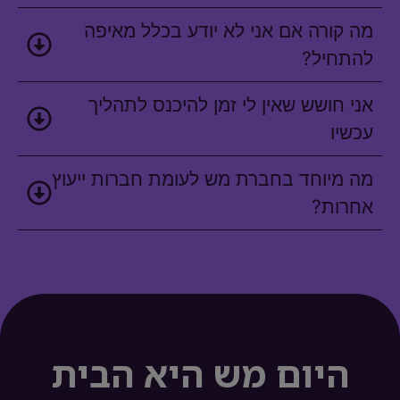
מה קורה אם אני לא יודע בכלל מאיפה
להתחיל?
אני חושש שאין לי זמן להיכנס לתהליך
עכשיו
מה מיוחד בחברת מש לעומת חברות ייעוץ
אחרות?
היום מש היא הבית