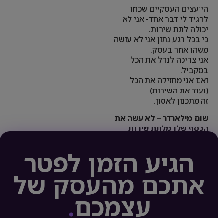
היועצים העסקיים שכחו
להגיד לי דבר אחד- אני לא
יכולה לתת שירות.
כי בכל רגע נתון אני לא עושה
משהו אחד בעסק.
אני צריכה לנהל את הכל
במקביל.
ואם אני מחזיקה את הכל
(ועוד את השירות)
זה מתכנון לאסון.
שום מילארדר – לא עשה את
הכסף שלו מלתת שירות
הגיע הזמן לפטר
אתכם מהעסק של
עצמכם
.