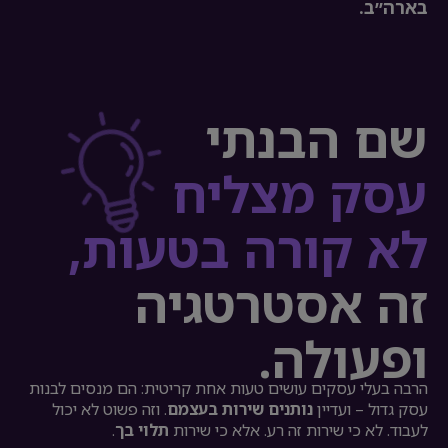
בארה״ב.
שם הבנתי
עסק מצליח
לא קורה בטעות,
זה אסטרטגיה
ופעולה.
הרבה בעלי עסקים עושים טעות אחת קריטית: הם מנסים לבנות
עסק גדול – ועדיין
נותנים שירות בעצמם
. וזה פשוט לא יכול
לעבוד. לא כי שירות זה רע. אלא כי שירות
תלוי בך
.