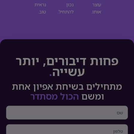
עוצר
נכון
נראית
אותו.
להתחיל.
טוב.
פחות דיבורים, יותר
עשייה
.
מתחילים בשיחת אפיון אחת
ומשם
הכול מסתדר