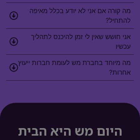
מה קורה אם אני לא יודע בכלל מאיפה
להתחיל?
אני חושש שאין לי זמן להיכנס לתהליך
עכשיו
מה מיוחד בחברת מש לעומת חברות ייעוץ
אחרות?
היום מש היא הבית