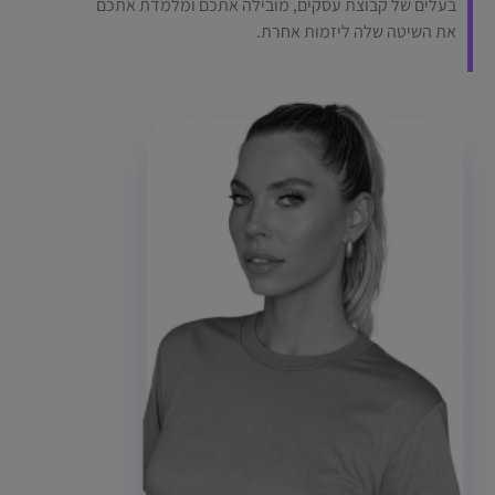
בעלים של קבוצת עסקים, מובילה אתכם ומלמדת אתכם
את השיטה שלה ליזמות אחרת.