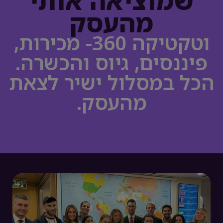
שמוציאה אותי
מהעסק
וטקטיקה 360- מכירות,
פיננסים, גיוס והכשרה.
הכל במסלול ישיר לצאת
מהעסק.