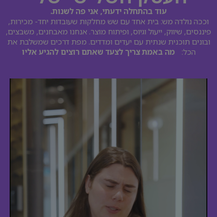
עוד בהתחלה ידעתי, אני פה לשנות.
וככה נולדה מש: בית אחד עם שש מחלקות שעובדות יחד- מכירות,
פיננסים, שיווק, ייעול וגיוס, ופיתוח מוצר. אנחנו מאבחנים, משבצים,
ובונים תוכנית שנתית עם יעדים ומדדים. מפת דרכים שמשלבת את
הכל:
מה באמת צריך לצעד שאתם רוצים להגיע אליו