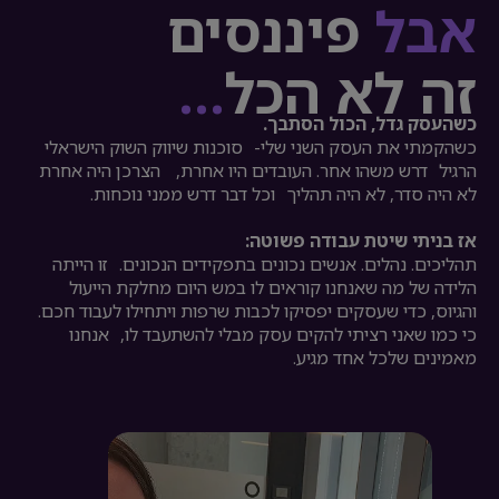
אבל
פיננסים
זה לא הכל
…
כשהעסק גדל, הכול הסתבך.
כשהקמתי את העסק השני שלי- סוכנות שיווק השוק הישראלי
הרגיל דרש משהו אחר. העובדים היו אחרת, הצרכן היה אחרת
לא היה סדר, לא היה תהליך וכל דבר דרש ממני נוכחות.
אז בניתי שיטת עבודה פשוטה:
תהליכים. נהלים. אנשים נכונים בתפקידים הנכונים. זו הייתה
הלידה של מה שאנחנו קוראים לו במש היום מחלקת הייעול
והגיוס, כדי שעסקים יפסיקו לכבות שרפות ויתחילו לעבוד חכם.
כי כמו שאני רציתי להקים עסק מבלי להשתעבד לו, אנחנו
מאמינים שלכל אחד מגיע.