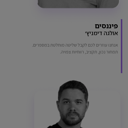
פיננסים
אולגה דימניץ׳
אנחנו עוזרים לכם לקבל שליטה מוחלטת במספרים.
תמחור נכון, תקציב, רווחיות צפויה.