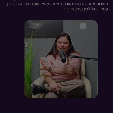
השירות אתה לא בונה מערכת. אתה מחזיק אותה. וזה ההבדל בין
עסק שגדל לבין עסק ששורד.