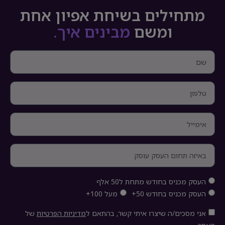
מתחילים בשיחת אפיון אחת
ומשם
מבינים איך.
העסק מכניס בחודש מתחת ל50 אלף
העסק מכניס בחודש 50+
מעל 100+
אני מסכים/ה שיצרו איתי קשר, בהתאם ל
מדיניות הפרטיות
של