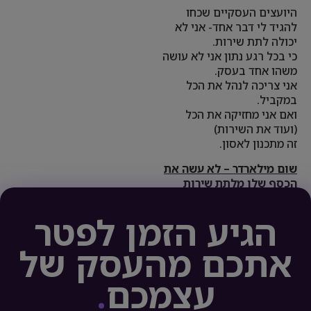
היועצים העסקיים שכחו
להגיד לי דבר אחד- אני לא
יכולה לתת שירות.
כי בכל רגע נתון אני לא עושה
משהו אחד בעסק.
אני צריכה לנהל את הכל
במקביל.
ואם אני מחזיקה את הכל
(ועוד את השירות)
זה מתכנון לאסון.
שום מילארדר – לא עשה את
הכסף שלו מלתת שירות
הגיע הזמן לפטר
אתכם מהעסק של
עצמכם
.