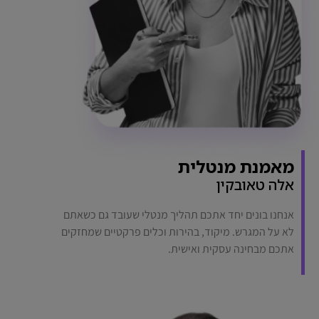
מאמנת מנטלית
אלה טאובקין
אנחנו בונים יחד אתכם תהליך מנטלי שעובד גם כשאתם
לא על המגרש. מיקוד, בהירות וכלים פרקטיים שמחזקים
אתכם מבחינה עסקית ואישית.