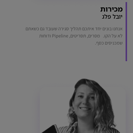
מכירות
יובל פלג
אנחנו בונים יחד איתכם תהליך סגירה שעובד גם כשאתם
לא על הקו. מסרים, תסריטים, Pipeline ודוחות
שמכניסים כסף.