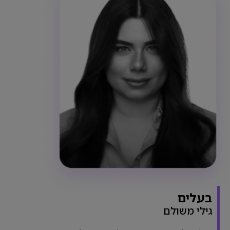
בעלים
גילי משולם