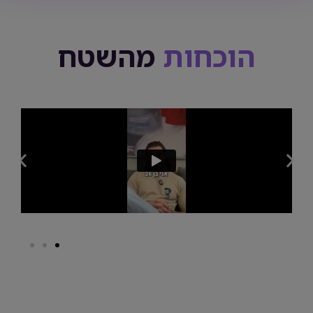
הוכחות
מהשטח