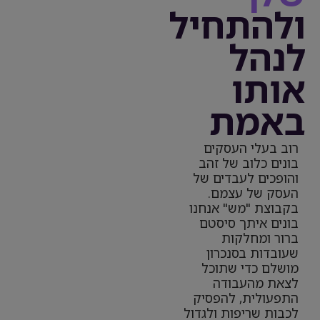
ולהתחיל
לנהל
אותו
באמת
רוב בעלי העסקים
בונים כלוב של זהב
והופכים לעבדים של
העסק של עצמם.
בקבוצת "מש" אנחנו
בונים איתך סיסטם
ברור ומחלקות
שעובדות בסנכרון
מושלם כדי שתוכל
לצאת מהעבודה
התפעולית, להפסיק
לכבות שריפות ולגדול