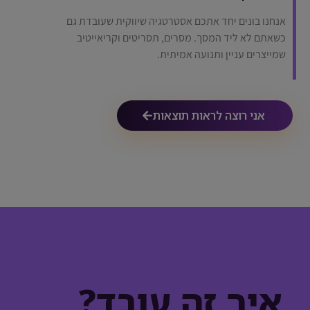
אנחנו בונים יחד אתכם אסטרטגיה שיווקית שעובדת גם
כשאתם לא ליד המסך. מסרים, תסריטים וקריאייטיב
שמייצרים עניין ותנועה אמיתית.
אני רוצה לראות תוצאות
איך זה עובד?