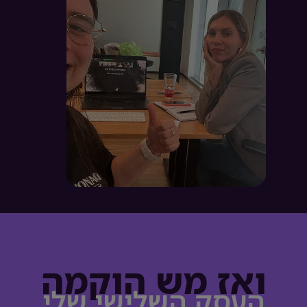
ואז מש הוקמה
העסק השלישי שלי