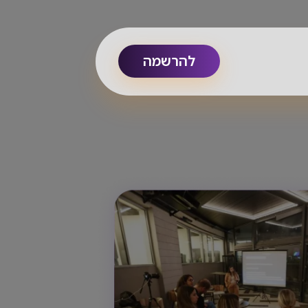
להרשמה