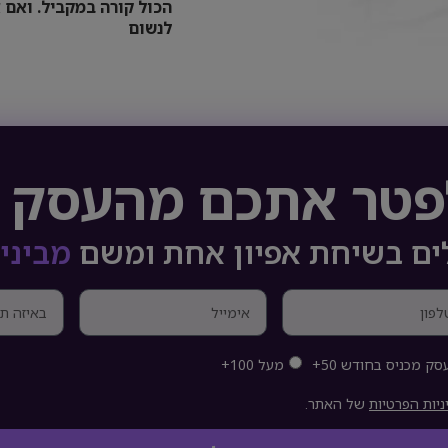
הכול קורה במקביל. ואם א
לנשום
לפטר אתכם מהעסק 
ם בשיחת אפיון אחת ומשם
מבינים
סק מכניס בחודש 50+
מעל 100+
ניות הפרטיות
של האתר.