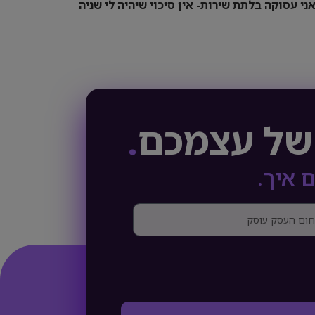
ני עסוקה בלתת שירות- אין סיכוי שיהיה לי שניה
של עצמכם
.
 איך.