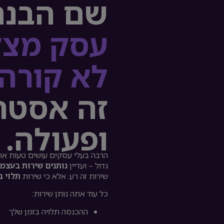
שם הבנת
עסק מצל
לא קורה
זה אסטר
ופעולה.
הרבה בעלי עסקים עושים טעות אח
גדול – ועדיין
נותנים שירות בעצמ
שירות זה רע. אלא כי שירות
תלוי ב
כל עוד אתה נותן שירות:
ההכנסה תלויה בזמן שלך