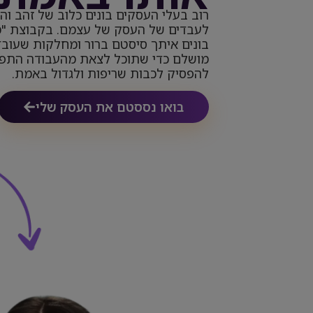
רוב בעלי העסקים בונים כלוב של זהב והו
לעבדים של העסק של עצמם. בקבוצת "מ
בונים איתך סיסטם ברור ומחלקות שעובד
מושלם כדי שתוכל לצאת מהעבודה התפע
להפסיק לכבות שריפות ולגדול באמת.
בואו נססטם את העסק שלי