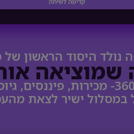
קדימה לשיחה
 נולד היסוד הראשון של 
 שמוציאה אות
 במסלול ישיר לצאת מהעס